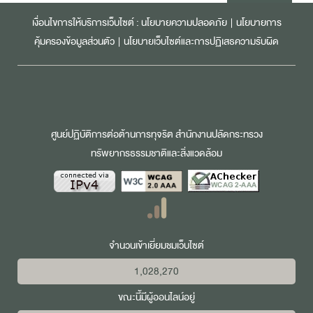
เงื่อนไขการให้บริการเว็บไซต์ :
นโยบายความปลอดภัย
|
นโยบายการ
คุ้มครองข้อมูลส่วนตัว
|
นโยบายเว็บไซต์และการปฏิเสธความรับผิด
ศูนย์ปฏิบัติการต่อต้านการทุจริต สำนักงานปลัดกระทรวง
ทรัพยากรธรรมชาติและสิ่งแวดล้อม
จำนวนเข้าเยี่ยมชมเว็บไซต์
1,028,270
ขณะนี้มีผู้ออนไลน์อยู่