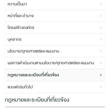
ความเป็นมา
หน้าที่และอำนาจ
โครงสร้างองค์กร
บุคลากร
นโยบาย/ยุทธศาสตร์และแผนงาน
ผลการดำเนินงานตามนโยบาย/ยุทธศาสตร์และแผนงาน
กฎหมายและระเบียบที่เกี่ยวข้อง
แบบฟอร์มทั่วไป
กฎหมายและระเบียบที่เกี่ยวข้อง