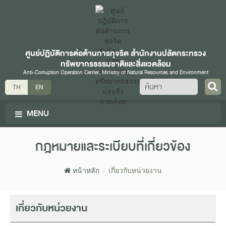
ศูนย์ปฏิบัติการต่อต้านการทุจริต สำนักงานปลัดกระทรวง
ทรัพยากรธรรมชาติและสิ่งแวดล้อม
Anti-Corruption Operation Center, Ministry of Natural Resources and Environment
ค้นหา
TH
EN
MENU
กฎหมายและระเบียบที่เกี่ยวข้อง
หน้าหลัก
เกี่ยวกับหน่วยงาน
เกี่ยวกับหน่วยงาน