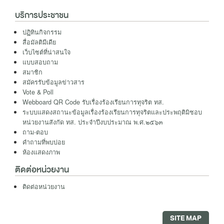
บริการประชาชน
ปฏิทินกิจกรรม
สื่อมัลติมีเดีย
เว็บไซต์ที่น่าสนใจ
แบบสอบถาม
สมาชิก
สมัครรับข้อมูลข่าวสาร
Vote & Poll
Webboard QR Code รับเรื่องร้องเรียนการทุจริต ทส.
ระบบแสดงสถานะข้อมูลเรื่องร้องเรียนการทุจริตและประพฤติมิชอบ
หน่วยงานสังกัด ทส. ประจำปีงบประมาณ พ.ศ.๒๕๖๓
ถาม-ตอบ
คำถามที่พบบ่อย
ห้องแสดงภาพ
ติดต่อหน่วยงาน
ติดต่อหน่วยงาน
SITE MAP