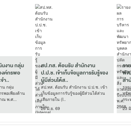
ทส. ต้อนรับ สำนักงาน
รายงานผลการบริหารและ
ช. เข้าเก็บข้อมูลการรับรู้ของ
พัฒนาทรัพยากรบุคคล
ีส่วนได้ส..
สำนักงานปลัดกระทรวง
ทรัพยากรธรรม..
ส. ต้อนรับ สำนักงาน ป.ป.ช. เข้า
รายงานผลการบริหารและพัฒนา
้อมูลการรับรู้ของผู้มีส่วนได้ส่วน
ทรัพยากรบุคคล สำนักงานปลัด
ายใน (I..
กระทรวงทรัพยากรธรรมชาติและส
แวดล..
.ย. 69
23 มิ.ย. 69