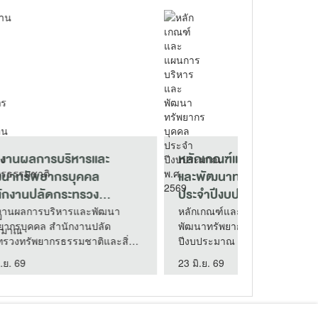
หลักเกณฑ์และแผนการบริหาร
และพัฒนาทรัพยากรบุคคล
ประจำปีงบประมาณ พ.ศ. 256..
หลักเกณฑ์และแผนการบริหารและ
พัฒนาทรัพยากรบุคคล ประจำ
ิ่ง
ปีงบประมาณ พ.ศ. 2569
23 มิ.ย. 69