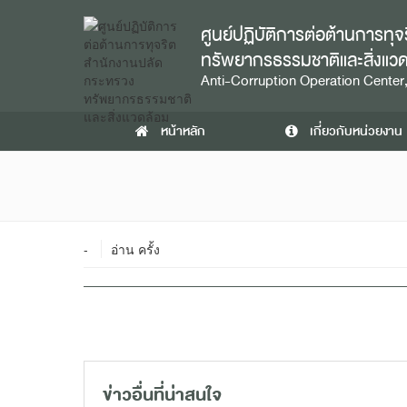
ศูนย์ปฏิบัติการต่อต้านการท
ทรัพยากรธรรมชาติและสิ่งแว
Anti-Corruption Operation Center,
หน้าหลัก
เกี่ยวกับหน่วยงาน
-
อ่าน ครั้ง
ข่าวอื่นที่น่าสนใจ