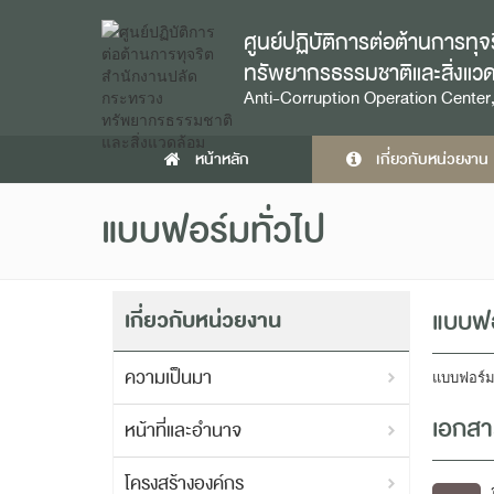
ศูนย์ปฏิบัติการต่อต้านการท
ทรัพยากรธรรมชาติและสิ่งแว
Anti-Corruption Operation Center,
หน้าหลัก
เกี่ยวกับหน่วยงาน
แบบฟอร์มทั่วไป
เกี่ยวกับหน่วยงาน
แบบฟอ
ความเป็นมา
แบบฟอร์ม
เอกส
หน้าที่และอำนาจ
โครงสร้างองค์กร