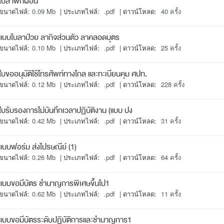
ใบลาพักผ่อน
ขนาดไฟล์:
0.09 Mb
| ประเภทไฟล์:
.pdf
| ดาวน์โหลด:
40 ครั้ง
แบบใบลาป่วย ลากิจส่วนตัว ลาคลอดบุตร
ขนาดไฟล์:
0.10 Mb
| ประเภทไฟล์:
.pdf
| ดาวน์โหลด:
25 ครั้ง
ใบขออนุมัติใช้โทรศัพท์ทางไกล และทะเบียนคุม ศปท.
ขนาดไฟล์:
0.12 Mb
| ประเภทไฟล์:
.pdf
| ดาวน์โหลด:
228 ครั้ง
ใบรับรองการไม่บันทึกเวลาปฏิบัติงาน (แบบ ปง
ขนาดไฟล์:
0.42 Mb
| ประเภทไฟล์:
.pdf
| ดาวน์โหลด:
31 ครั้ง
แบบฟอร์ม ส่งไปรษณีย์ (1)
ขนาดไฟล์:
0.26 Mb
| ประเภทไฟล์:
.pdf
| ดาวน์โหลด:
64 ครั้ง
แบบขอมีบัตร ชำนาญการพิเศษขึ้นไป1
ขนาดไฟล์:
0.62 Mb
| ประเภทไฟล์:
.pdf
| ดาวน์โหลด:
11 ครั้ง
แบบขอมีบัตรระดับปฏิบัติการและชำนาญการ1