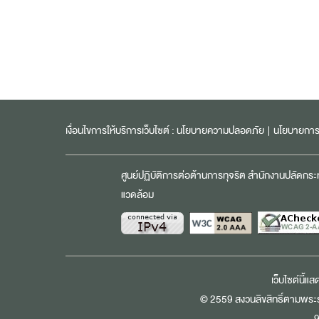
เงื่อนไขการให้บริการเว็บไซต์ :
นโยบายความปลอดภัย
|
นโยบายการค
ศูนย์ปฏิบัติการต่อต้านการทุจริต สำนักงานปลัดกร
แวดล้อม
เว็บไซต์นี้แ
© 2559 สงวนลิขสิทธิ์ตามพระร
9