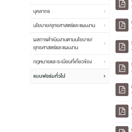
บุคลากร
นโยบาย/ยุทธศาสตร์และแผนงาน
ผลการดำเนินงานตามนโยบาย/
ยุทธศาสตร์และแผนงาน
กฎหมายและระเบียบที่เกี่ยวข้อง
แบบฟอร์มทั่วไป