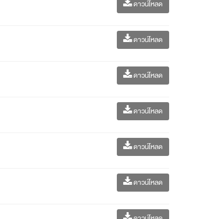
ดาวน์โหลด
ดาวน์โหลด
ดาวน์โหลด
ดาวน์โหลด
ดาวน์โหลด
ดาวน์โหลด
ดาวน์โหลด