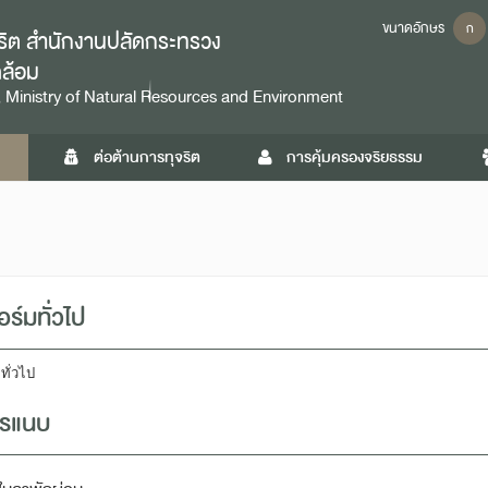
ขนาดอักษร
ก
ุจริต สำนักงานปลัดกระทรวง
ดล้อม
 Ministry of Natural Resources and Environment
ต่อต้านการทุจริต
การคุ้มครองจริยธรรม
ร์มทั่วไป
ทั่วไป
ารแนบ