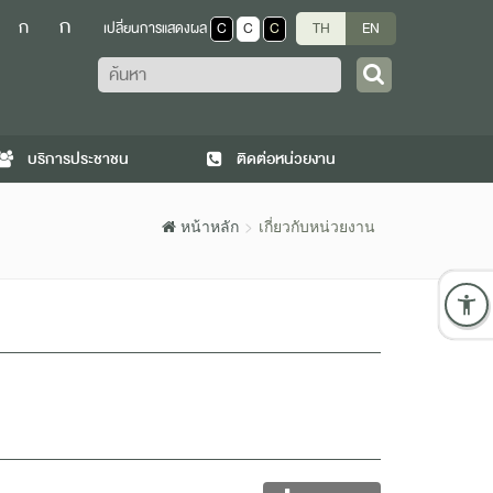
ก
ก
เปลี่ยนการแสดงผล
C
C
C
TH
EN
ค้นหา
บริการประชาชน
ติดต่อหน่วยงาน
หน้าหลัก
เกี่ยวกับหน่วยงาน