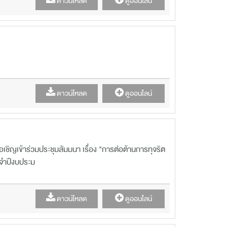
ดาวน์โหลด
ดูออนไลน์
ดาวน์โหลด
ดูออนไลน์
ขอเชิญเข้าร่วมประชุมสัมมนา เรื่อง "การต่อต้านการทุจริต
จำปีงบประม
ดาวน์โหลด
ดูออนไลน์