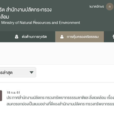
ขนาดอักษร
ก
ุจริต สำนักงานปลัดกระทรวง
ดล้อม
 Ministry of Natural Resources and Environment
ต่อต้านการทุจริต
การคุ้มครองจริยธรรม
18 ก.ย. 61
ประกาศสำนักงานปลัดกระทรวงทรัพยากรธรรมชาติและสิ่งแวดล้อม เรื่อง ผล
สมควรยกย่องเป็นแบบอย่างที่ดีของสำนักงานปลัดกระทรวงทรัพยากรธรร