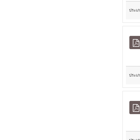
ประเภ
ประเภ