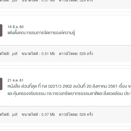
ทไฟล์:
.pdf
ขนาดไฟล์ :
0.37 Mb
ดาวน์โหลด:
529 ครั้ง
16 มิ.ย. 60
แต่งตั้งคณะกรรมการจัดการองค์ความรู้
ทไฟล์:
.pdf
ขนาดไฟล์ :
0.51 Mb
ดาวน์โหลด:
529 ครั้ง
21 ส.ค. 61
หนังสือ ด่วนที่สุด ที่ ทส 0221/ว 2902 ลงวันที่ 20 สิงหาคม 2561 เรื่อง 
และคุ้มครองจริยธรรม กระทรวงทรัพยากรธรรมชาติและสิ่งแวดล้อม ประ
ทไฟล์:
.pdf
ขนาดไฟล์ :
0.37 Mb
ดาวน์โหลด:
529 ครั้ง