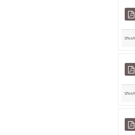
ประเภ
ประเภ