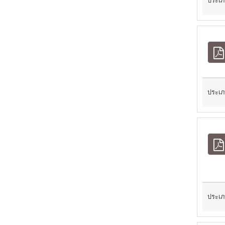
ประเภ
ประเภ
ประเภ