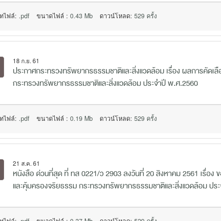
ทไฟล์:
.pdf
ขนาดไฟล์ :
0.43 Mb
ดาวน์โหลด:
529 ครั้ง
18 ก.ย. 61
ประกาศกระทรวงทรัพยากรธรรมชาติและสิ่งแวดล้อม เรื่อง ผลการคัดเลื
กระทรวงทรัพยากรธรรมชาติและสิ่งแวดล้อม ประจำปี พ.ศ.2560
ทไฟล์:
.pdf
ขนาดไฟล์ :
0.19 Mb
ดาวน์โหลด:
529 ครั้ง
21 ส.ค. 61
หนังสือ ด่วนที่สุด ที่ ทส 0221/ว 2903 ลงวันที่ 20 สิงหาคม 2561 เรื่อง 
และคุ้มครองจริยธรรม กระทรวงทรัพยากรธรรมชาติและสิ่งแวดล้อม ประ