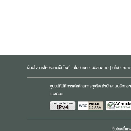
เงื่อนไขการให้บริการเว็บไซต์ :
นโยบายความปลอดภัย
|
นโยบายการค
ศูนย์ปฏิบัติการต่อต้านการทุจริต สำนักงานปลัดกร
แวดล้อม
เว็บไซต์นี้แ