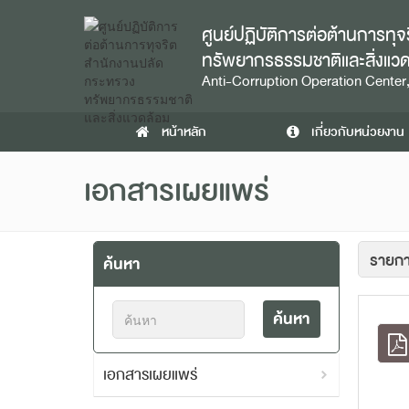
ศูนย์ปฏิบัติการต่อต้านการท
ทรัพยากรธรรมชาติและสิ่งแว
Anti-Corruption Operation Center,
หน้าหลัก
เกี่ยวกับหน่วยงาน
เอกสารเผยแพร่
ค้นหา
ค้นหา
เอกสารเผยแพร่