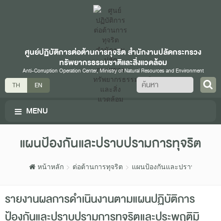
ศูนย์ปฏิบัติการต่อต้านการทุจริต สำนักงานปลัดกระทรวง
ทรัพยากรธรรมชาติและสิ่งแวดล้อม
Anti-Corruption Operation Center, Ministry of Natural Resources and Environment
ค้นหา
TH
EN
MENU
แผนป้องกันและปราบปรามการทุจริต
หน้าหลัก
ต่อต้านการทุจริต
แผนป้องกันและปราบปรามการ
รายงานผลการดำเนินงานตามแผนปฏิบัติการ
ป้องกันและปราบปรามการทุจริตและประพฤติมิ