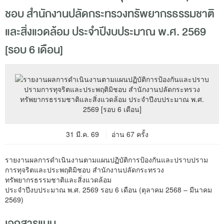
ชอบ สำนักงานปลัดกระทรวงทรัพยากรธรรมชาติ
และสิ่งแวดล้อม ประจำปีงบประมาณ พ.ศ. 2569
[รอบ 6 เดือน]
31 มี.ค. 69
อ่าน 67 ครั้ง
รายงานผลการดำเนินงานตามแผนปฏิบัติการป้องกันและปราบปราม
การทุจริตและประพฤติมิชอบ สำนักงานปลัดกระทรวง
ทรัพยากรธรรมชาติและสิ่งแวดล้อม
ประจำปีงบประมาณ พ.ศ. 2569 รอบ 6 เดือน (ตุลาคม 2568 – มีนาคม
2569)
เอกสารแนบ