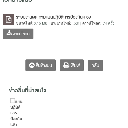
รายบงานผล ตามแผนปฏิบัติการป้องกันฯ 69
ขนาดไฟล์:
0.15 Mb
| ประเภทไฟล์:
.pdf
| ดาวน์โหลด:
74 ครั้ง
ดาวน์โหลด
กลับ
ขึ้นข้างบน
พิมพ์
ข่าวอื่นที่น่าสนใจ