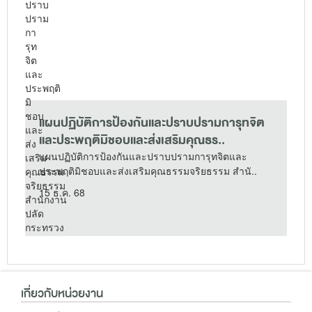
แผนปฏิบัติการป้องกันและปราบปรามการุทจิต
และประพฤติมิชอบและส่งเสริมคุณธร..
ต
แผนปฏิบัติการป้องกันและปราบปรามการุทจิตและ
ประพฤติมิชอบและส่งเสริมคุณธรรมจริยธรรม สำนั..
15 ธ.ค. 68
เกี่ยวกับหน่วยงาน