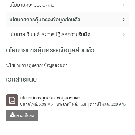
นโยบายความปลอดภัย
นโยบายการคุ้มครองข้อมูลส่วนตัว
นโยบายเว็บไซต์และการปฏิเสธความรับผิด
นโยบายการคุ้มครองข้อมูลส่วนตัว
นโยบายการคุ้มครองข้อมูลส่วนตัว
เอกสารแนบ
นโยบายการคุ้มครองข้อมูลส่วนตัว
ขนาดไฟล์:
0.08 Mb
| ประเภทไฟล์:
.pdf
| ดาวน์โหลด:
229 ครั้ง
ดาวน์โหลด