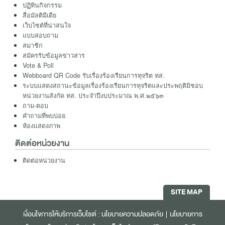
ปฏิทินกิจกรรม
สื่อมัลติมีเดีย
เว็บไซต์ที่น่าสนใจ
แบบสอบถาม
สมาชิก
สมัครรับข้อมูลข่าวสาร
Vote & Poll
Webboard QR Code รับเรื่องร้องเรียนการทุจริต ทส.
ระบบแสดงสถานะข้อมูลเรื่องร้องเรียนการทุจริตและประพฤติมิชอบ
หน่วยงานสังกัด ทส. ประจำปีงบประมาณ พ.ศ.๒๕๖๓
ถาม-ตอบ
คำถามที่พบบ่อย
ห้องแสดงภาพ
ติดต่อหน่วยงาน
ติดต่อหน่วยงาน
SITE MAP
เงื่อนไขการให้บริการเว็บไซต์ :
นโยบายความปลอดภัย
|
นโยบายการ