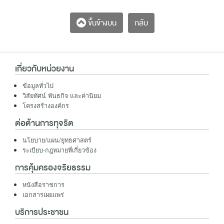
กลับ
ขึ้นข้างบน
เกี่ยวกับหน่วยงาน
ข้อมูลทั่วไป
วิสัยทัศน์ พันธกิจ และค่านิยม
โครงสร้างองค์กร
ต่อต้านการทุจริต
นโยบาย/แผน/ยุทธศาสตร์
ระเบียบ-กฎหมายที่เกี่ยวข้อง
การคุ้มครองจริยธรรม
หนังสือราชการ
เอกสารเผยแพร่
บริการประชาชน