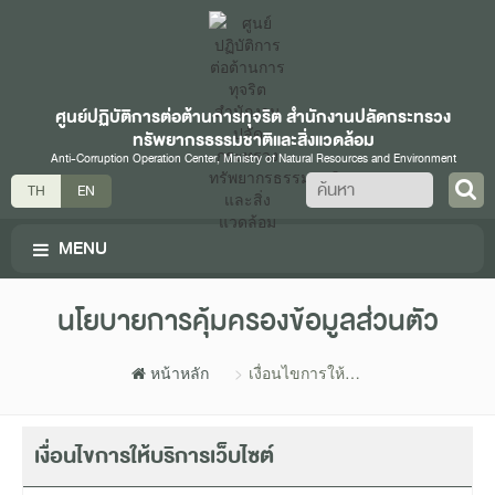
ศูนย์ปฏิบัติการต่อต้านการทุจริต สำนักงานปลัดกระทรวง
ทรัพยากรธรรมชาติและสิ่งแวดล้อม
Anti-Corruption Operation Center, Ministry of Natural Resources and Environment
ค้นหา
TH
EN
MENU
นโยบายการคุ้มครองข้อมูลส่วนตัว
หน้าหลัก
เงื่อนไขการให้
บริการเว็บไซต์
เงื่อนไขการให้บริการเว็บไซต์